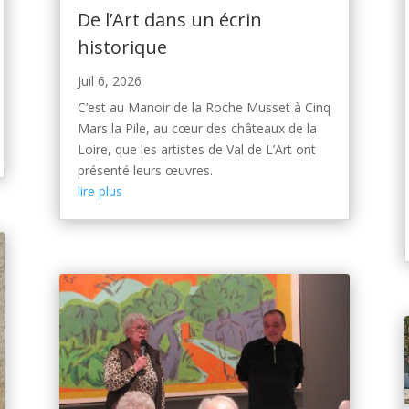
De l’Art dans un écrin
historique
Juil 6, 2026
C’est au Manoir de la Roche Musset à Cinq
Mars la Pile, au cœur des châteaux de la
Loire, que les artistes de Val de L’Art ont
présenté leurs œuvres.
lire plus