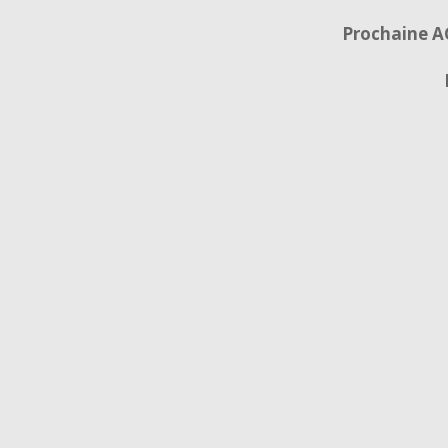
Prochaine 