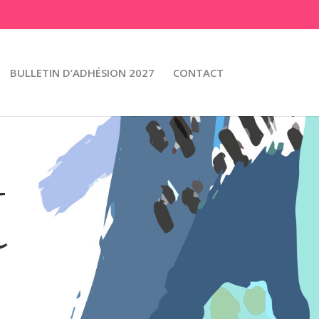
BULLETIN D’ADHÉSION 2027
CONTACT
t