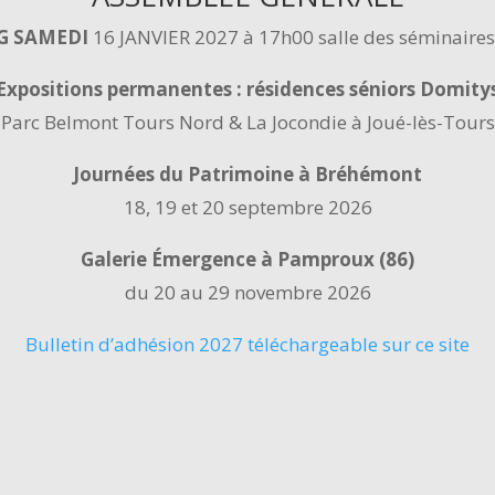
AG SAMEDI
16 JANVIER 2027 à 17h00 salle des séminaire
Expositions permanentes : résidences séniors Domity
Parc Belmont Tours Nord & La Jocondie à Joué-lès-Tours
Journées du Patrimoine à Bréhémont
18, 19 et 20 septembre 2026
Galerie Émergence à Pamproux (86)
du 20 au 29 novembre 2026
Bulletin d’adhésion 2027 téléchargeable sur ce site