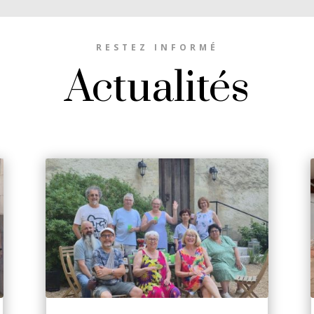
RESTEZ INFORMÉ
Actualités