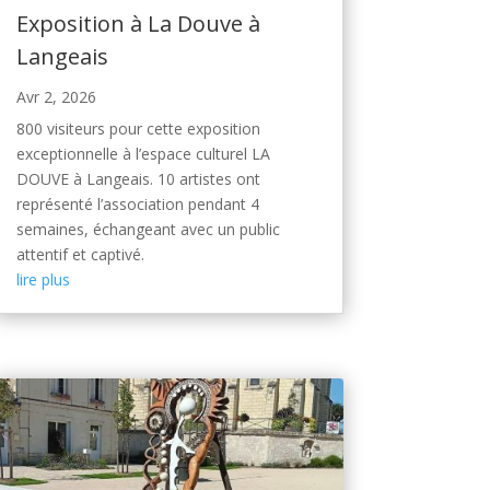
Exposition à La Douve à
Langeais
Avr 2, 2026
800 visiteurs pour cette exposition
exceptionnelle à l’espace culturel LA
DOUVE à Langeais. 10 artistes ont
représenté l’association pendant 4
semaines, échangeant avec un public
attentif et captivé.
lire plus