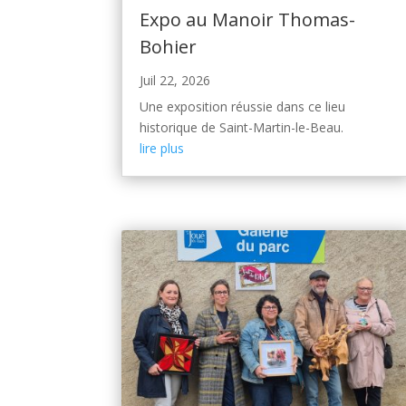
Expo au Manoir Thomas-
Bohier
Juil 22, 2026
Une exposition réussie dans ce lieu
historique de Saint-Martin-le-Beau.
lire plus