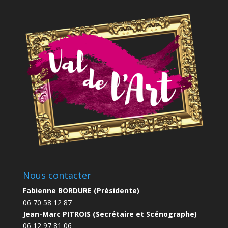
Nous contacter
Fabienne BORDURE (Présidente)
06 70 58 12 87
Jean-Marc PITROIS (Secrétaire et Scénographe)
06 12 97 81 06