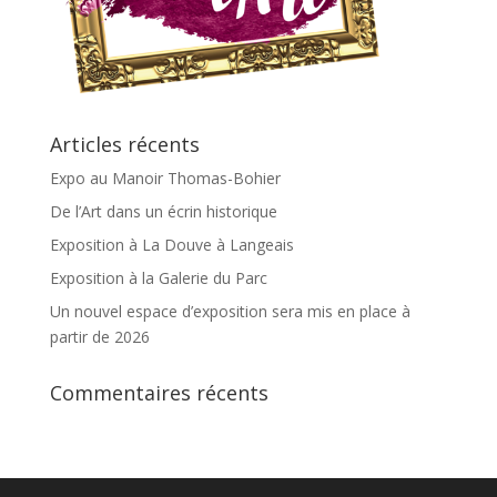
Articles récents
Expo au Manoir Thomas-Bohier
De l’Art dans un écrin historique
Exposition à La Douve à Langeais
Exposition à la Galerie du Parc
Un nouvel espace d’exposition sera mis en place à
partir de 2026
Commentaires récents