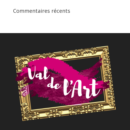
Commentaires récents