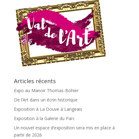
Articles récents
Expo au Manoir Thomas-Bohier
De l’Art dans un écrin historique
Exposition à La Douve à Langeais
Exposition à la Galerie du Parc
Un nouvel espace d’exposition sera mis en place à
partir de 2026