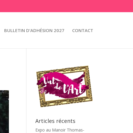
BULLETIN D’ADHÉSION 2027
CONTACT
Articles récents
Expo au Manoir Thomas-