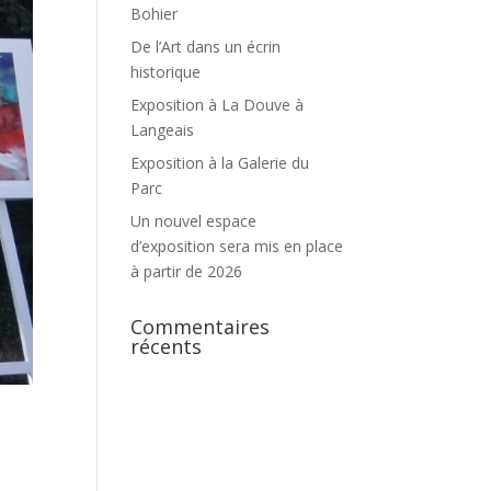
Bohier
De l’Art dans un écrin
historique
Exposition à La Douve à
Langeais
Exposition à la Galerie du
Parc
Un nouvel espace
d’exposition sera mis en place
à partir de 2026
Commentaires
récents