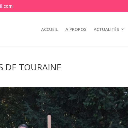
il.com
ACCUEIL
A PROPOS
ACTUALITÉS
ES DE TOURAINE