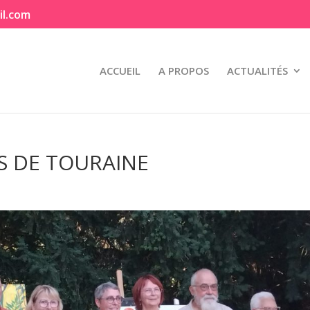
il.com
ACCUEIL
A PROPOS
ACTUALITÉS
ES DE TOURAINE