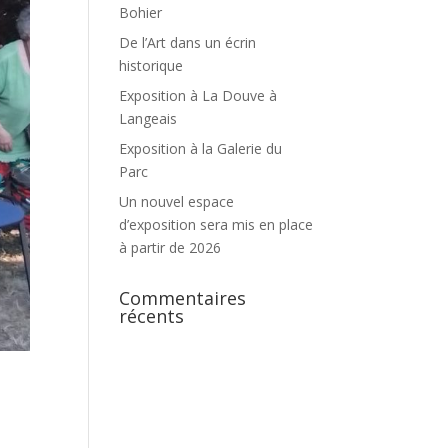
Bohier
De l’Art dans un écrin
historique
Exposition à La Douve à
Langeais
Exposition à la Galerie du
Parc
Un nouvel espace
d’exposition sera mis en place
à partir de 2026
Commentaires
récents