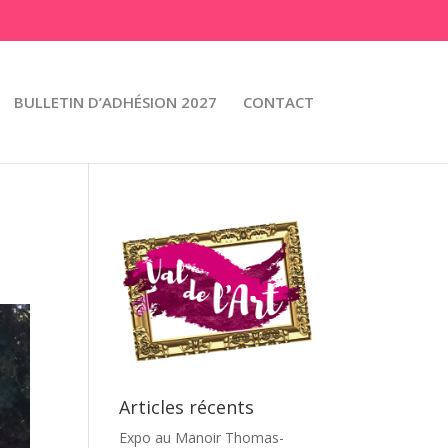
BULLETIN D’ADHÉSION 2027
CONTACT
Articles récents
Expo au Manoir Thomas-