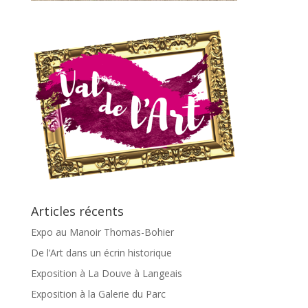
Articles récents
Expo au Manoir Thomas-Bohier
De l’Art dans un écrin historique
Exposition à La Douve à Langeais
Exposition à la Galerie du Parc