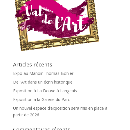
Articles récents
Expo au Manoir Thomas-Bohier
De l’Art dans un écrin historique
Exposition à La Douve à Langeais
Exposition à la Galerie du Parc
Un nouvel espace d’exposition sera mis en place à
partir de 2026
Commentaires récents