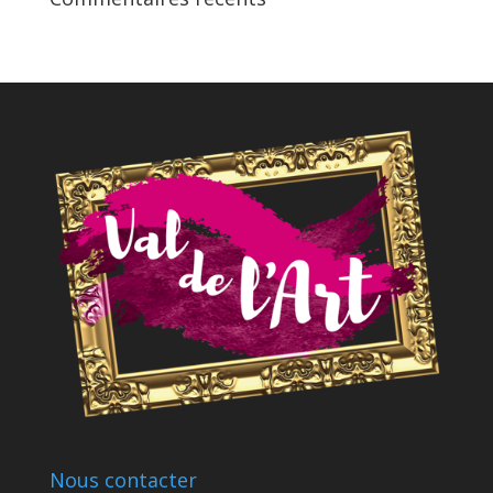
Nous contacter