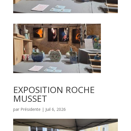
EXPOSITION ROCHE
MUSSET
par
Présidente
|
Juil 6, 2026