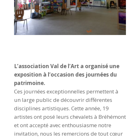
L’association Val de l’Art a organisé une
exposition à l’occasion des journées du
patrimoine.
Ces journées exceptionnelles permettent à
un large public de découvrir différentes
disciplines artistiques. Cette année, 19
artistes ont posé leurs chevalets à Bréhémont
et ont accepté avec enthousiasme notre
invitation, nous les remercions de tout cœur