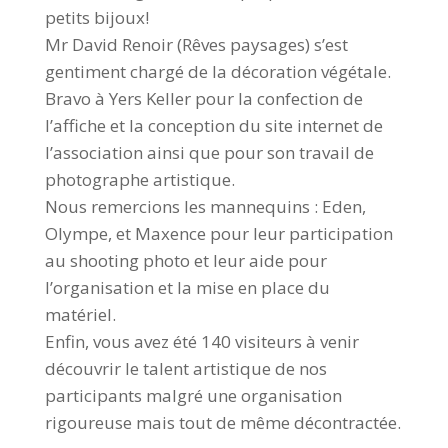
petits bijoux!
Mr David Renoir (Rêves paysages) s’est
gentiment chargé de la décoration végétale.
Bravo à Yers Keller pour la confection de
l’affiche et la conception du site internet de
l’association ainsi que pour son travail de
photographe artistique.
Nous remercions les mannequins : Eden,
Olympe, et Maxence pour leur participation
au shooting photo et leur aide pour
l’organisation et la mise en place du
matériel.
Enfin, vous avez été 140 visiteurs à venir
découvrir le talent artistique de nos
participants malgré une organisation
rigoureuse mais tout de même décontractée.