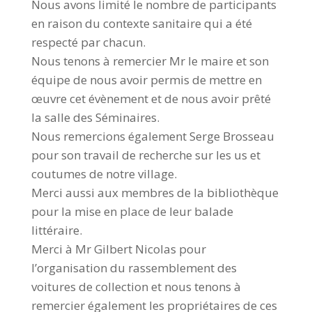
Nous avons limité le nombre de participants
en raison du contexte sanitaire qui a été
respecté par chacun.
Nous tenons à remercier Mr le maire et son
équipe de nous avoir permis de mettre en
œuvre cet évènement et de nous avoir prêté
la salle des Séminaires.
Nous remercions également Serge Brosseau
pour son travail de recherche sur les us et
coutumes de notre village.
Merci aussi aux membres de la bibliothèque
pour la mise en place de leur balade
littéraire.
Merci à Mr Gilbert Nicolas pour
l’organisation du rassemblement des
voitures de collection et nous tenons à
remercier également les propriétaires de ces