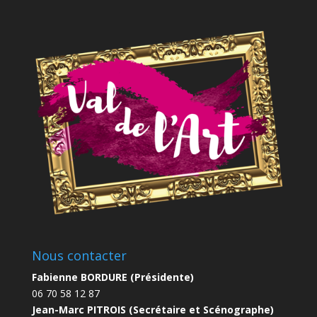
Nous contacter
Fabienne BORDURE (Présidente)
06 70 58 12 87
Jean-Marc PITROIS (Secrétaire et Scénographe)