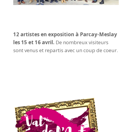
12 artistes en exposition à Parcay-Meslay
les 15 et 16 avril.
De nombreux visiteurs
sont venus et repartis avec un coup de coeur.