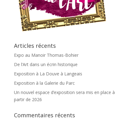
Articles récents
Expo au Manoir Thomas-Bohier
De l’Art dans un écrin historique
Exposition à La Douve à Langeais
Exposition à la Galerie du Parc
Un nouvel espace d’exposition sera mis en place à
partir de 2026
Commentaires récents