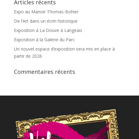
Articles récents
Expo au Manoir Thomas-Bohier
De l’Art dans un écrin historique
Exposition à La Douve à Langeais
Exposition à la Galerie du Parc
Un nouvel espace d’exposition sera mis en place à
partir de 2026
Commentaires récents