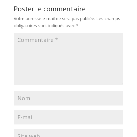
Poster le commentaire
Votre adresse e-mail ne sera pas publiée.
Les champs
obligatoires sont indiqués avec
*