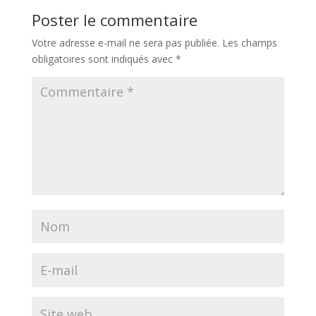
Poster le commentaire
Votre adresse e-mail ne sera pas publiée.
Les champs
obligatoires sont indiqués avec
*