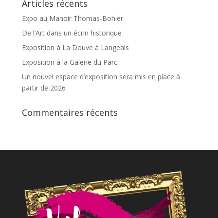
Articles récents
Expo au Manoir Thomas-Bohier
De l’Art dans un écrin historique
Exposition à La Douve à Langeais
Exposition à la Galerie du Parc
Un nouvel espace d’exposition sera mis en place à
partir de 2026
Commentaires récents