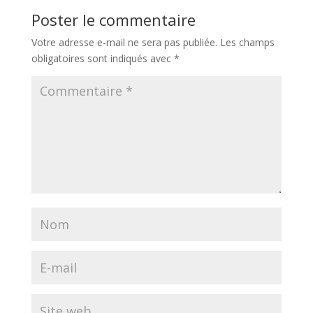
Poster le commentaire
Votre adresse e-mail ne sera pas publiée.
Les champs
obligatoires sont indiqués avec
*