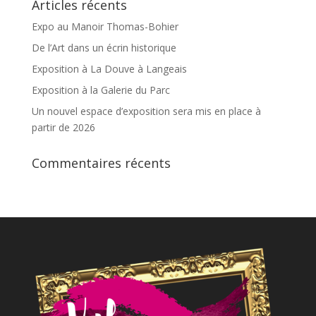
Articles récents
Expo au Manoir Thomas-Bohier
De l’Art dans un écrin historique
Exposition à La Douve à Langeais
Exposition à la Galerie du Parc
Un nouvel espace d’exposition sera mis en place à
partir de 2026
Commentaires récents