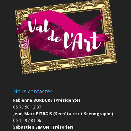
Nous contacter
Fabienne BORDURE (Présidente)
06 70 58 12 87
Jean-Marc PITROIS (Secrétaire et Scénographe)
06 12 97 81 06
Sébastien SIMON (Trésorier)