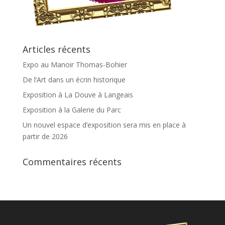
Articles récents
Expo au Manoir Thomas-Bohier
De l’Art dans un écrin historique
Exposition à La Douve à Langeais
Exposition à la Galerie du Parc
Un nouvel espace d’exposition sera mis en place à
partir de 2026
Commentaires récents