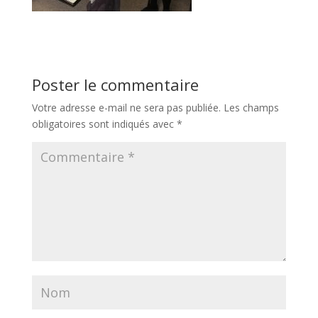
Poster le commentaire
Votre adresse e-mail ne sera pas publiée.
Les champs
obligatoires sont indiqués avec
*