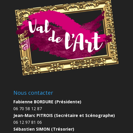
Nous contacter
Fabienne BORDURE (Présidente)
06 70 58 12 87
Jean-Marc PITROIS (Secrétaire et Scénographe)
06 12 97 81 06
Sébastien SIMON (Trésorier)