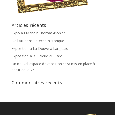
Articles récents
Expo au Manoir Thomas-Bohier
De l’Art dans un écrin historique
Exposition à La Douve à Langeais
Exposition à la Galerie du Parc
Un nouvel espace d’exposition sera mis en place à
partir de 2026
Commentaires récents