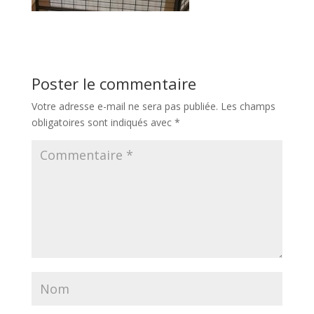
Poster le commentaire
Votre adresse e-mail ne sera pas publiée.
Les champs
obligatoires sont indiqués avec
*