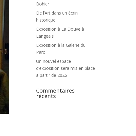
Bohier
De l’Art dans un écrin
historique
Exposition à La Douve à
Langeais
Exposition à la Galerie du
Parc
Un nouvel espace
d’exposition sera mis en place
à partir de 2026
Commentaires
récents