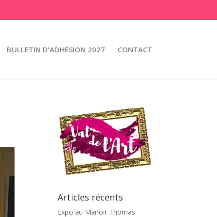
BULLETIN D’ADHÉSION 2027
CONTACT
Articles récents
Expo au Manoir Thomas-