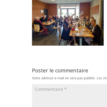
Poster le commentaire
Votre adresse e-mail ne sera pas publiée.
Les ch