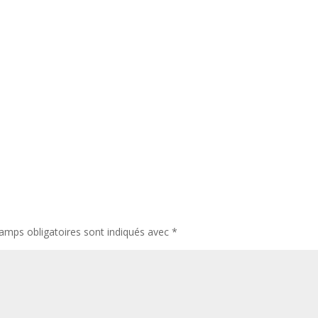
amps obligatoires sont indiqués avec
*