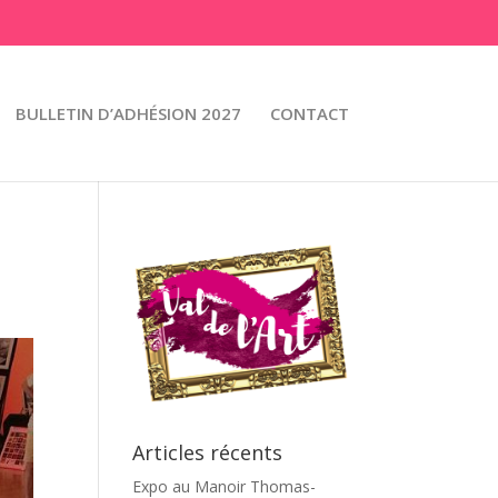
BULLETIN D’ADHÉSION 2027
CONTACT
Articles récents
Expo au Manoir Thomas-