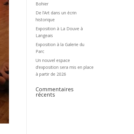
Bohier
De l’Art dans un écrin
historique
Exposition à La Douve à
Langeais
Exposition à la Galerie du
Parc
Un nouvel espace
d’exposition sera mis en place
à partir de 2026
Commentaires
récents