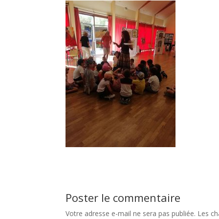
Poster le commentaire
Votre adresse e-mail ne sera pas publiée.
Les ch