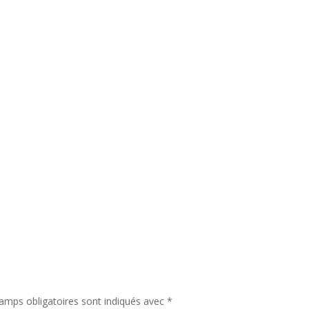
amps obligatoires sont indiqués avec
*