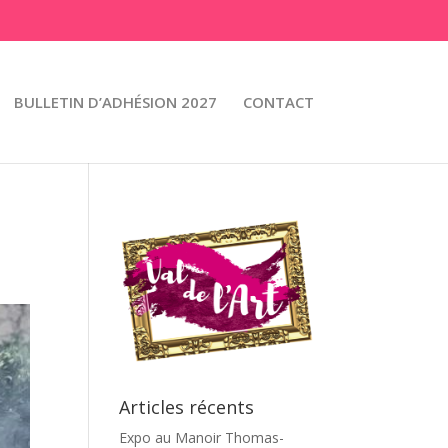
BULLETIN D’ADHÉSION 2027
CONTACT
Articles récents
Expo au Manoir Thomas-