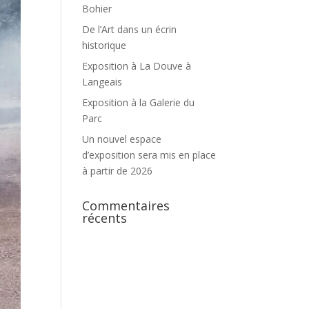
Bohier
De l’Art dans un écrin
historique
Exposition à La Douve à
Langeais
Exposition à la Galerie du
Parc
Un nouvel espace
d’exposition sera mis en place
à partir de 2026
Commentaires
récents