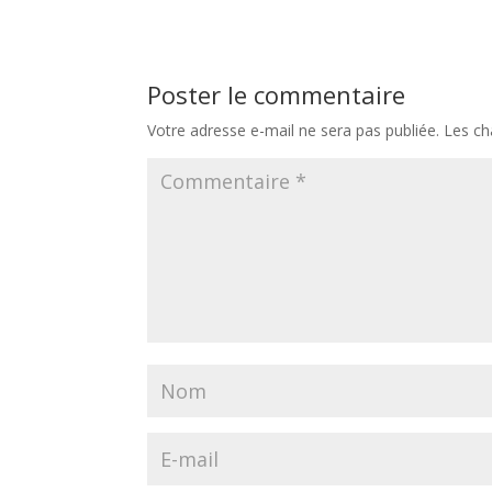
Poster le commentaire
Votre adresse e-mail ne sera pas publiée.
Les ch