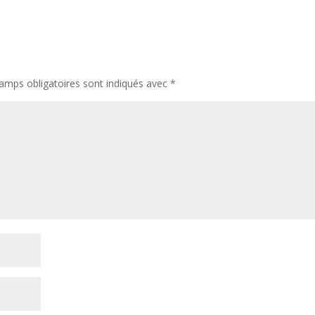
amps obligatoires sont indiqués avec
*